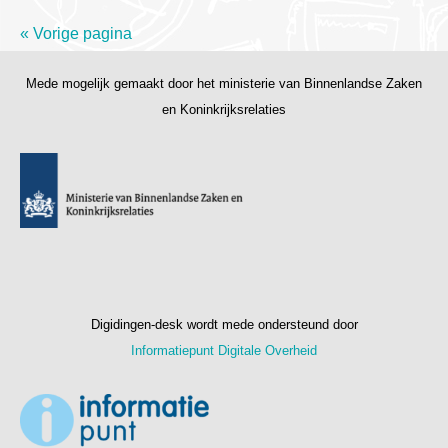
« Vorige pagina
Mede mogelijk gemaakt door het ministerie van Binnenlandse Zaken
en Koninkrijksrelaties
Digidingen-desk wordt mede ondersteund door
Informatiepunt Digitale Overheid