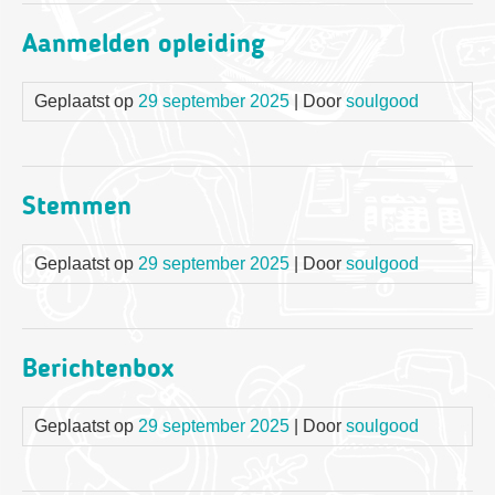
Aanmelden opleiding
Geplaatst op
29 september 2025
| Door
soulgood
Stemmen
Geplaatst op
29 september 2025
| Door
soulgood
Berichtenbox
Geplaatst op
29 september 2025
| Door
soulgood