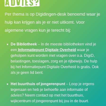
advies?
Per thema is op Digidingen-desk benoemd waar je
hulp kan krijgen als je er niet uitkomt. Voor
algemene vragen kun je terecht bij:
De Bibliotheek
– In de meeste bibliotheken vind je
een
Informatiepunt Digitale Overheid
waar je
geholpen kunt worden met vragen over o.a. DigiD,
belastingen, toeslagen, zorg en je rijbewijs. De hulp
bij het Informatiepunt Digitale Overheid is gratis. Ook
als je geen lid bent.
Het buurthuis of jongerenpunt
– Loop je ergens
tegenaan en heb je behoefte aan informatie of
advies? Neem contact op met het buurthuis,
wijkcentrum of jongerenpunt bij jou in de buurt.