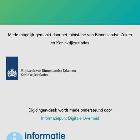
Mede mogelijk gemaakt door het ministerie van Binnenlandse Zaken
en Koninkrijksrelaties
Digidingen-desk wordt mede ondersteund door
Informatiepunt Digitale Overheid