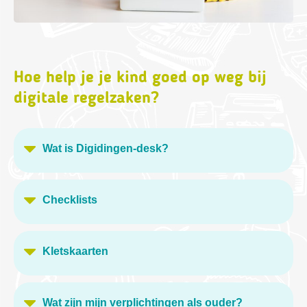
Hoe help je je kind goed op weg bij
digitale regelzaken?
Wat is Digidingen-desk?
Checklists
Kletskaarten
Wat zijn mijn verplichtingen als ouder?