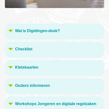
Wat is Digidingen-desk?
Checklist
Kletskaarten
Ouders informeren
Workshops Jongeren en digitale regelzaken