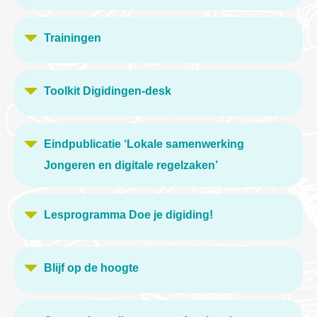
Trainingen
Toolkit Digidingen-desk
Eindpublicatie ‘Lokale samenwerking
Jongeren en digitale regelzaken’
Lesprogramma Doe je digiding!
Blijf op de hoogte