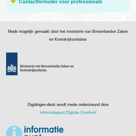
Contactformulier voor professionals
Mede mogelijk gemaakt door het ministerie van Binnenlandse Zaken
en Koninkrijksrelaties
Digidingen-desk wordt mede ondersteund door
Informatiepunt Digitale Overheid