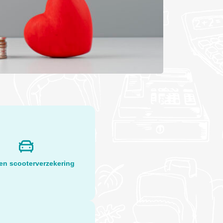
en scooterverzekering