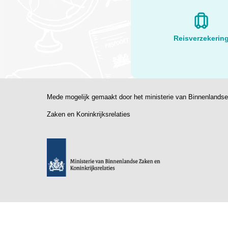
Reisverzekerin
Mede mogelijk gemaakt door het ministerie van Binnenlandse
Zaken en Koninkrijksrelaties