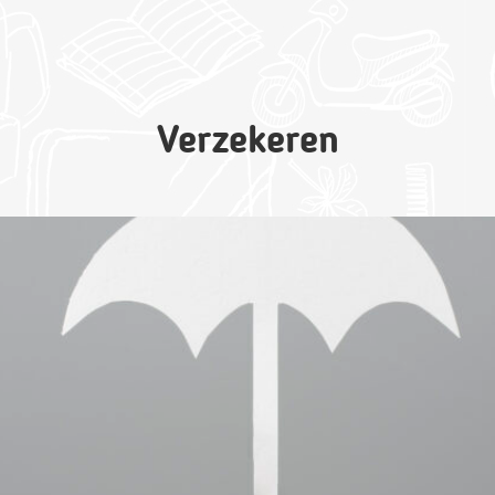
Verzekeren