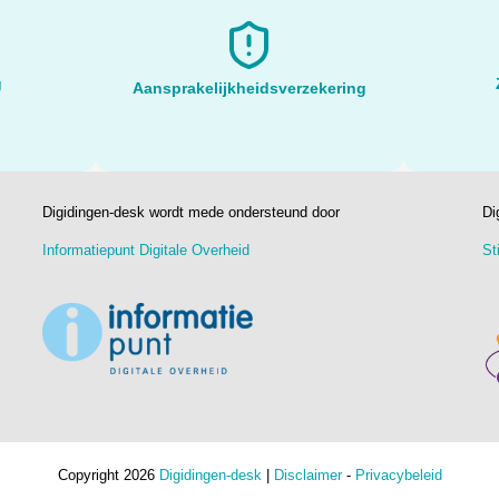
g
Aansprakelijkheidsverzekering
Digidingen-desk wordt mede ondersteund door
Di
Informatiepunt Digitale Overheid
St
Copyright 2026
Digidingen-desk
|
Disclaimer
-
Privacybeleid