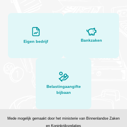
Bankzaken
Eigen bedrijf
Belastingaangifte
bijbaan
Mede mogelijk gemaakt door het ministerie van Binnenlandse Zaken
en Koninkrijksrelaties