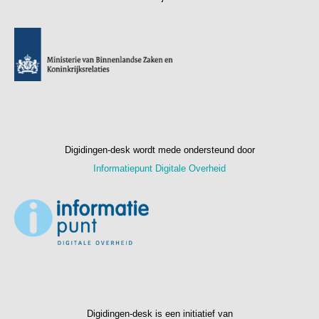
Digidingen-desk wordt mede ondersteund door
Informatiepunt Digitale Overheid
Digidingen-desk is een initiatief van