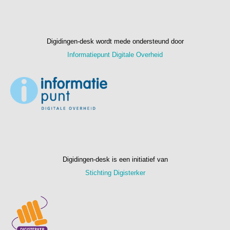
Digidingen-desk wordt mede ondersteund door
Informatiepunt Digitale Overheid
Digidingen-desk is een initiatief van
Stichting Digisterker