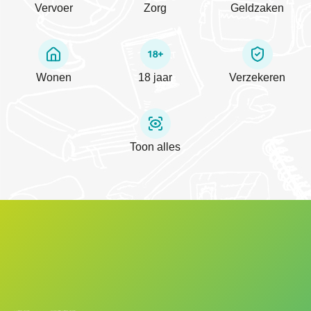
Vervoer
Zorg
Geldzaken
Wonen
18 jaar
Verzekeren
Toon alles