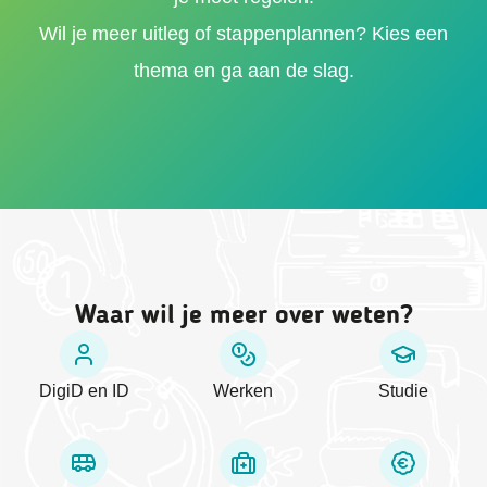
Wil je meer uitleg of stappenplannen? Kies een
thema en ga aan de slag.
Waar wil je meer over weten?
DigiD en ID
Werken
Studie