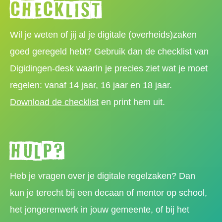
Checklist
Wil je weten of jij al je digitale (overheids)zaken
goed geregeld hebt? Gebruik dan de checklist van
Digidingen-desk waarin je precies ziet wat je moet
regelen: vanaf 14 jaar, 16 jaar en 18 jaar.
Download de checklist
en print hem uit.
Hulp?
Heb je vragen over je digitale regelzaken? Dan
kun je terecht bij een decaan of mentor op school,
het jongerenwerk in jouw gemeente, of bij het