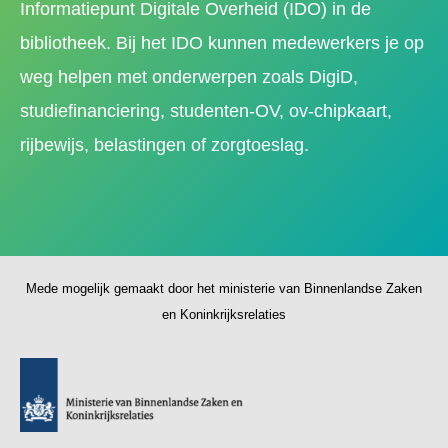
Informatiepunt Digitale Overheid (IDO) in de
bibliotheek. Bij het IDO kunnen medewerkers je op
weg helpen met onderwerpen zoals DigiD,
studiefinanciering, studenten-OV, ov-chipkaart,
rijbewijs, belastingen of zorgtoeslag.
Mede mogelijk gemaakt door het ministerie van Binnenlandse Zaken
en Koninkrijksrelaties