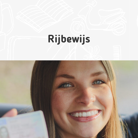
Rijbewijs