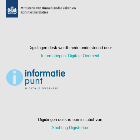
Digidingen-desk wordt mede ondersteund door
Informatiepunt Digitale Overheid
Digidingen-desk is een initiatief van
Stichting Digisterker