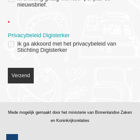
nieuwsbrief.
*
Privacybeleid Digisterker
Ik ga akkoord met het privacybeleid van
Stichting Digisterker
Mede mogelijk gemaakt door het ministerie van Binnenlandse Zaken
en Koninkrijksrelaties