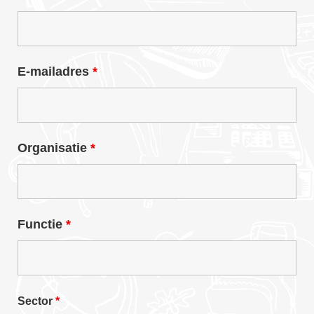
E-mailadres
*
Organisatie
*
Functie
*
Sector
*