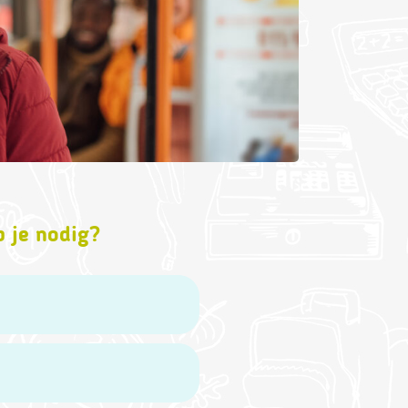
b je nodig?