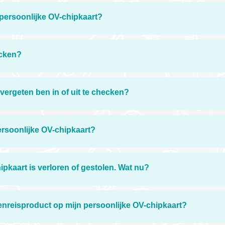
 persoonlijke OV-chipkaart?
ecken?
 vergeten ben in of uit te checken?
ersoonlijke OV-chipkaart?
ipkaart is verloren of gestolen. Wat nu?
tenreisproduct op mijn persoonlijke OV-chipkaart?